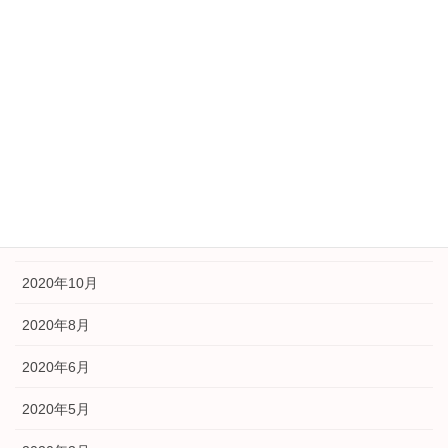
2021年9月
2021年5月
2021年3月
2021年2月
2021年1月
2020年11月
2020年10月
2020年8月
2020年6月
2020年5月