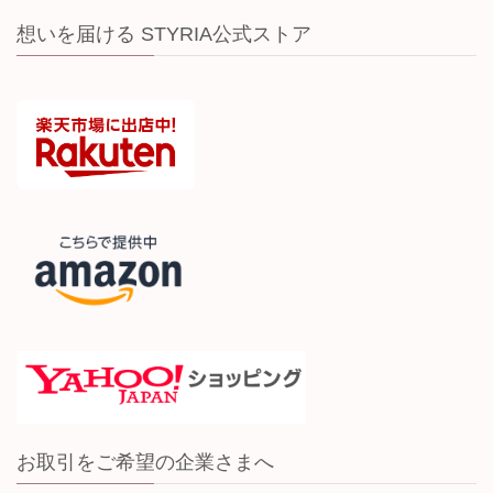
想いを届ける STYRIA公式ストア
お取引をご希望の企業さまへ