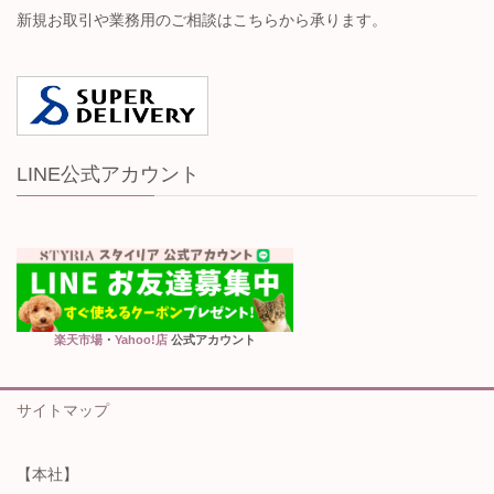
新規お取引や業務用のご相談はこちらから承ります。
LINE公式アカウント
楽天市場
・
Yahoo!店
公式アカウント
サイトマップ
【本社】