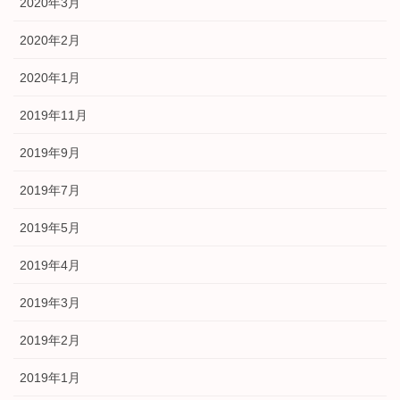
2020年3月
2020年2月
2020年1月
2019年11月
2019年9月
2019年7月
2019年5月
2019年4月
2019年3月
2019年2月
2019年1月