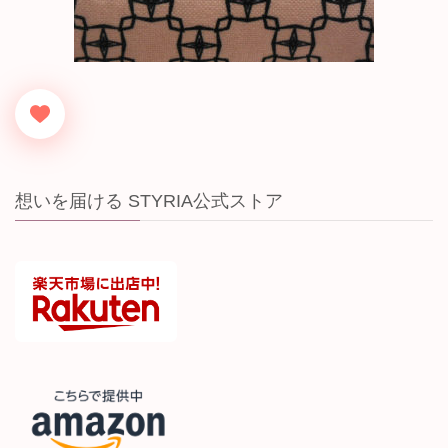
想いを届ける STYRIA公式ストア