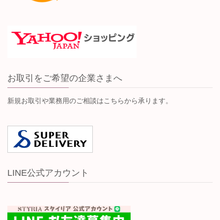
お取引をご希望の企業さまへ
新規お取引や業務用のご相談はこちらから承ります。
LINE公式アカウント