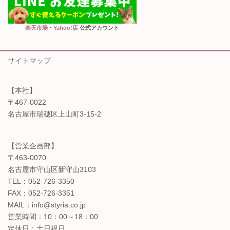
楽天市場
・
Yahoo!店
公式アカウント
サイトマップ
【本社】
〒467-0022
名古屋市瑞穂区上山町3-15-2
【営業企画部】
〒463-0070
名古屋市守山区新守山3103
TEL：052-726-3350
FAX：052-726-3351
MAIL：info@styria.co.jp
営業時間：10：00～18：00
定休日：土日祝日