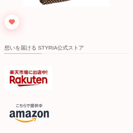
想いを届ける STYRIA公式ストア