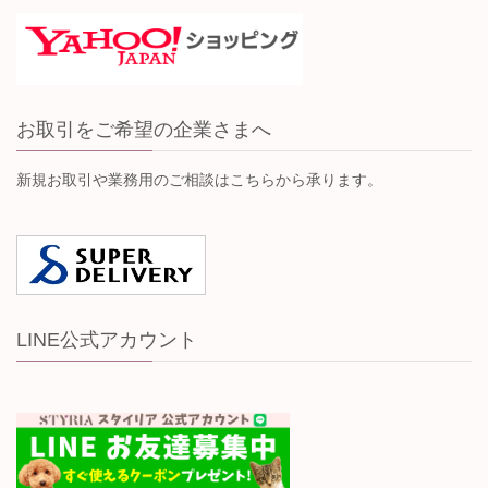
お取引をご希望の企業さまへ
新規お取引や業務用のご相談はこちらから承ります。
LINE公式アカウント