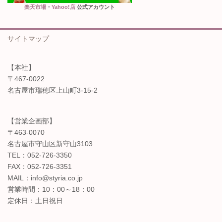
楽天市場
・
Yahoo!店
公式アカウント
サイトマップ
【本社】
〒467-0022
名古屋市瑞穂区上山町3-15-2
【営業企画部】
〒463-0070
名古屋市守山区新守山3103
TEL：052-726-3350
FAX：052-726-3351
MAIL：info@styria.co.jp
営業時間：10：00～18：00
定休日：土日祝日