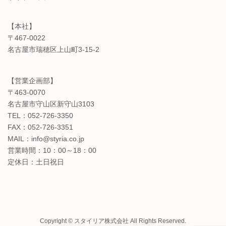
【本社】
〒467-0022
名古屋市瑞穂区上山町3-15-2
【営業企画部】
〒463-0070
名古屋市守山区新守山3103
TEL：052-726-3350
FAX：052-726-3351
MAIL：info@styria.co.jp
営業時間：10：00～18：00
定休日：土日祝日
Copyright © スタイリア株式会社 All Rights Reserved.