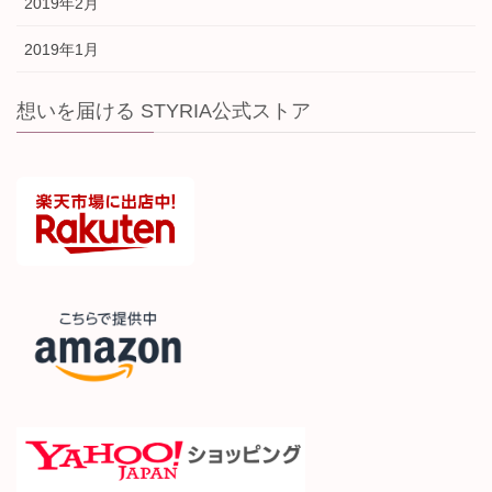
2019年2月
2019年1月
想いを届ける STYRIA公式ストア