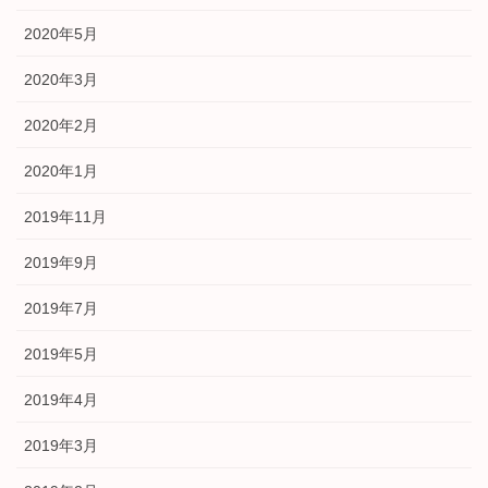
2020年5月
2020年3月
2020年2月
2020年1月
2019年11月
2019年9月
2019年7月
2019年5月
2019年4月
2019年3月