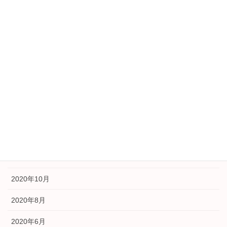
2022年1月
2021年10月
2021年9月
2021年5月
2021年3月
2021年2月
2021年1月
2020年11月
2020年10月
2020年8月
2020年6月