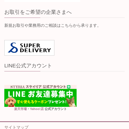
お取引をご希望の企業さまへ
新規お取引や業務用のご相談はこちらから承ります。
LINE公式アカウント
楽天市場
・
Yahoo!店
公式アカウント
サイトマップ