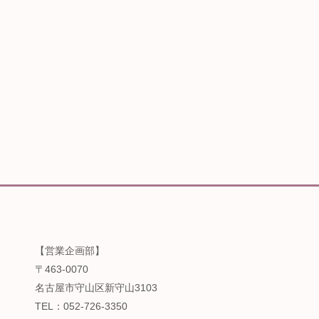
【営業企画部】
〒463-0070
名古屋市守山区新守山3103
TEL：052-726-3350