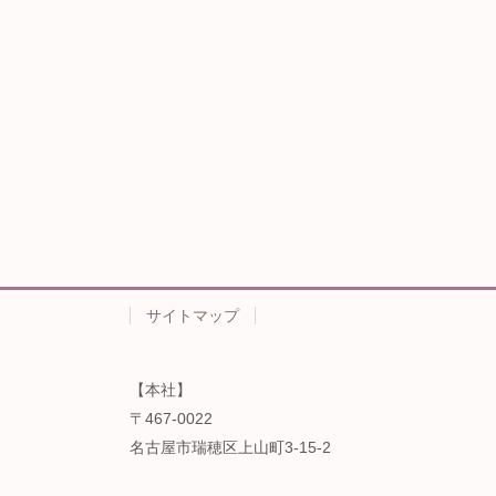
サイトマップ
【本社】
〒467-0022
名古屋市瑞穂区上山町3-15-2