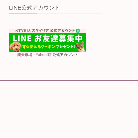
LINE公式アカウント
楽天市場
・
Yahoo!店
公式アカウント