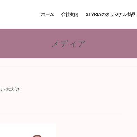
ホーム
会社案内
STYRIAのオリジナル製品
メディア
リア株式会社