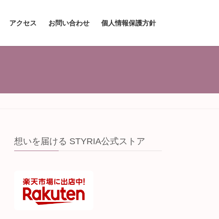
アクセス
お問い合わせ
個人情報保護方針
想いを届ける STYRIA公式ストア