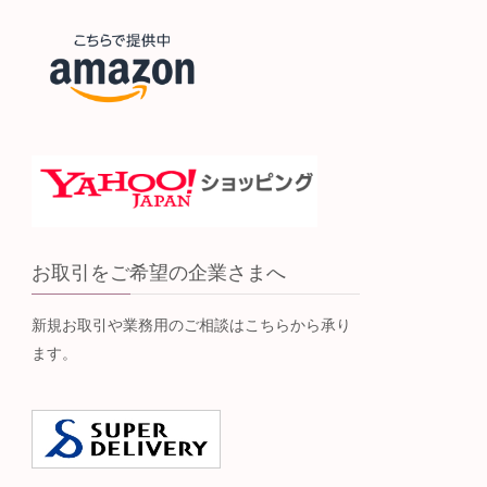
お取引をご希望の企業さまへ
新規お取引や業務用のご相談はこちらから承り
ます。